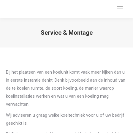
Service & Montage
You are here:
Bij het plaatsen van een koelunit komt vaak meer kijken dan u
in eerste instantie denkt. Denk bijvoorbeeld aan de inhoud van
de te koelen ruimte, de soort koeling, de manier waarop
koelinstallaties werken en wat u van een koeling mag
verwachten.
Wij adviseren u graag welke koeltechniek voor u of uw bedrijf
geschikt is.