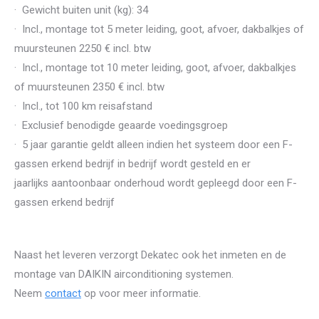
· Gewicht buiten unit (kg): 34
· Incl., montage tot 5 meter leiding, goot, afvoer, dakbalkjes of
muursteunen 2250 € incl. btw
· Incl., montage tot 10 meter leiding, goot, afvoer, dakbalkjes
of muursteunen 2350 € incl. btw
· Incl., tot 100 km reisafstand
· Exclusief benodigde geaarde voedingsgroep
· 5 jaar garantie geldt alleen indien het systeem door een F-
gassen erkend bedrijf in bedrijf wordt gesteld en er
jaarlijks aantoonbaar onderhoud wordt gepleegd door een F-
gassen erkend bedrijf
Naast het leveren verzorgt Dekatec ook het inmeten en de
montage van DAIKIN airconditioning systemen.
Neem
contact
op voor meer informatie.